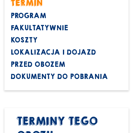
TERMIN
PROGRAM
FAKULTATYWNIE
KOSZTY
LOKALIZACJA I DOJAZD
PRZED OBOZEM
DOKUMENTY DO POBRANIA
TERMINY TEGO