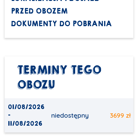
PRZED OBOZEM
DOKUMENTY DO POBRANIA
TERMINY TEGO
OBOZU
01/08/2026
-
niedostępny
3699 zł
11/08/2026