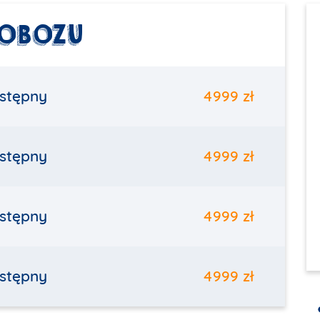
 OBOZU
stępny
4999 zł
stępny
4999 zł
stępny
4999 zł
stępny
4999 zł