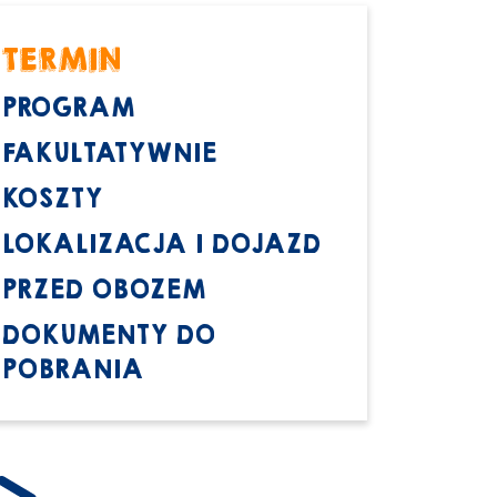
TERMIN
PROGRAM
FAKULTATYWNIE
KOSZTY
LOKALIZACJA I DOJAZD
PRZED OBOZEM
DOKUMENTY DO
POBRANIA