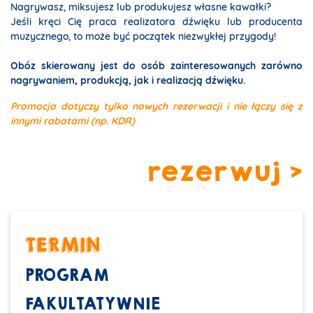
Nagrywasz, miksujesz lub produkujesz własne kawałki?
Jeśli kręci Cię praca realizatora dźwięku lub producenta
muzycznego, to może być początek niezwykłej przygody!
Obóz skierowany jest do osób zainteresowanych zarówno
nagrywaniem, produkcją, jak i realizacją dźwięku.
Promocja dotyczy tylko nowych rezerwacji i nie łączy się z
innymi rabatami (np. KDR)
rezerwuj >
TERMIN
PROGRAM
FAKULTATYWNIE