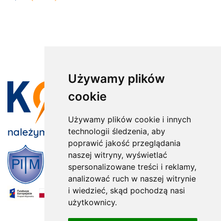
Używamy plików
cookie
Używamy plików cookie i innych
należymy do:
technologii śledzenia, aby
poprawić jakość przeglądania
naszej witryny, wyświetlać
spersonalizowane treści i reklamy,
analizować ruch w naszej witrynie
i wiedzieć, skąd pochodzą nasi
użytkownicy.
x