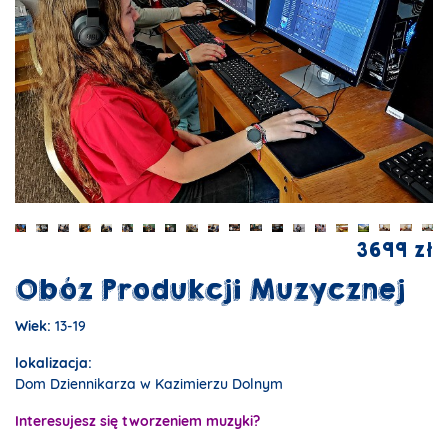
3699 zł
Obóz Produkcji Muzycznej
Wiek:
13-19
lokalizacja:
Dom Dziennikarza w Kazimierzu Dolnym
Interesujesz się tworzeniem muzyki?