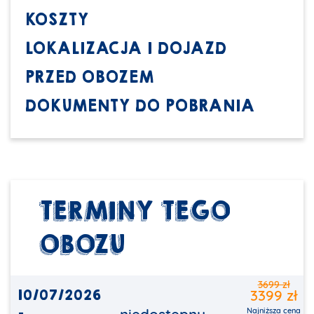
KOSZTY
LOKALIZACJA I DOJAZD
PRZED OBOZEM
DOKUMENTY DO POBRANIA
TERMINY TEGO
OBOZU
3699 zł
10/07/2026
3399 zł
Najniższa cena