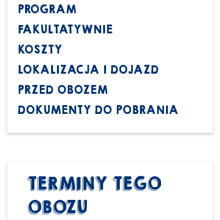
PROGRAM
FAKULTATYWNIE
KOSZTY
LOKALIZACJA I DOJAZD
PRZED OBOZEM
DOKUMENTY DO POBRANIA
TERMINY TEGO
OBOZU