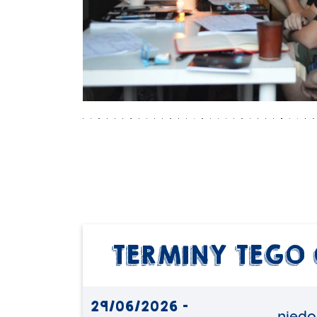
TERMINY TEGO
29/06/2026 -
niedo