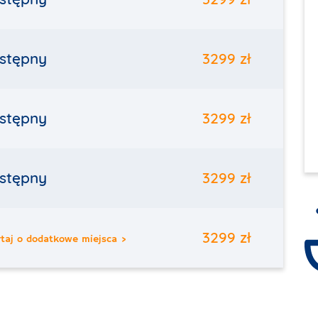
stępny
3299 zł
stępny
3299 zł
stępny
3299 zł
3299 zł
taj o dodatkowe miejsca >