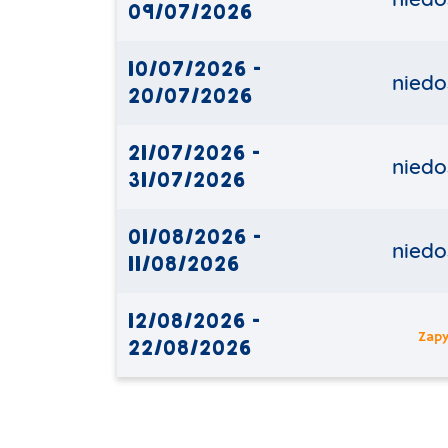
09/07/2026
10/07/2026 -
niedo
20/07/2026
21/07/2026 -
niedo
31/07/2026
01/08/2026 -
niedo
11/08/2026
12/08/2026 -
Zapy
22/08/2026