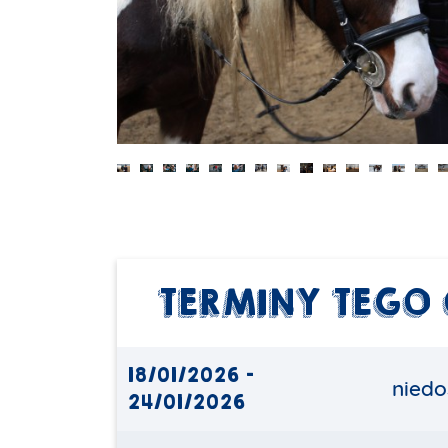
TERMINY TEGO
18/01/2026 -
niedo
24/01/2026