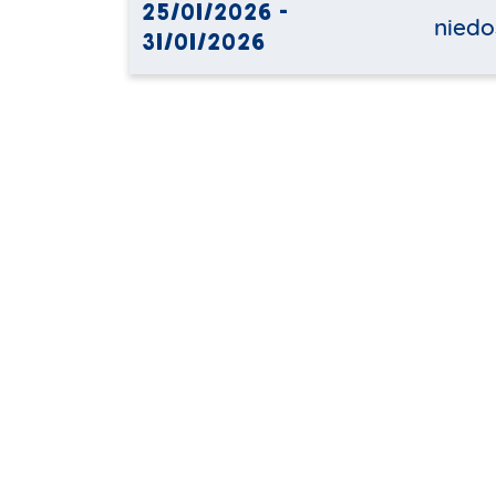
25/01/2026 -
niedo
31/01/2026