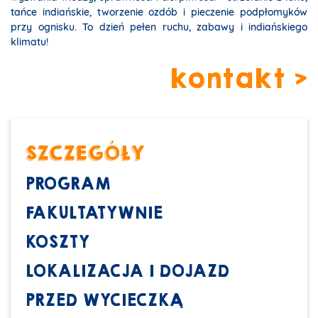
tańce indiańskie, tworzenie ozdób i pieczenie podpłomyków
przy ognisku. To dzień pełen ruchu, zabawy i indiańskiego
klimatu!
kontakt >
SZCZEGÓŁY
PROGRAM
FAKULTATYWNIE
KOSZTY
LOKALIZACJA I DOJAZD
PRZED WYCIECZKĄ