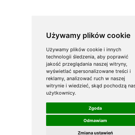
Używamy plików cookie
Używamy plików cookie i innych
technologii śledzenia, aby poprawić
jakość przeglądania naszej witryny,
wyświetlać spersonalizowane treści i
reklamy, analizować ruch w naszej
witrynie i wiedzieć, skąd pochodzą nas
użytkownicy.
x
Zgoda
Odmawiam
Zmiana ustawień