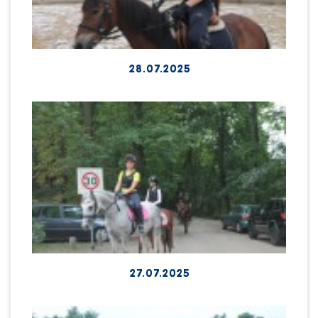
28.07.2025
27.07.2025