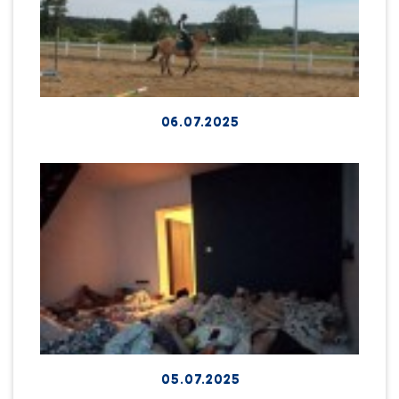
06.07.2025
05.07.2025