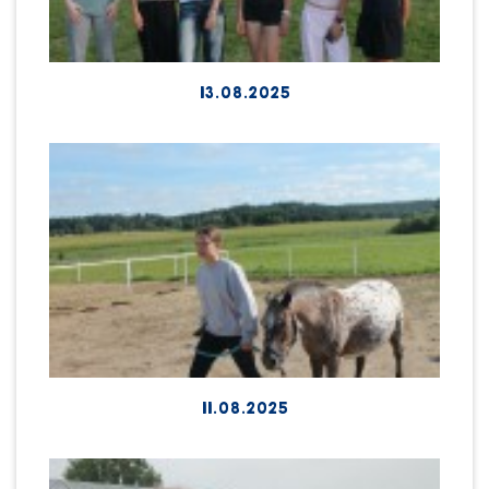
13.08.2025
11.08.2025