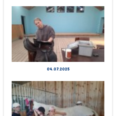
04.07.2025