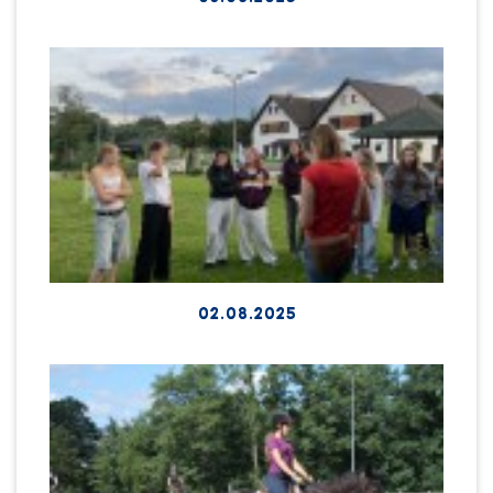
02.08.2025