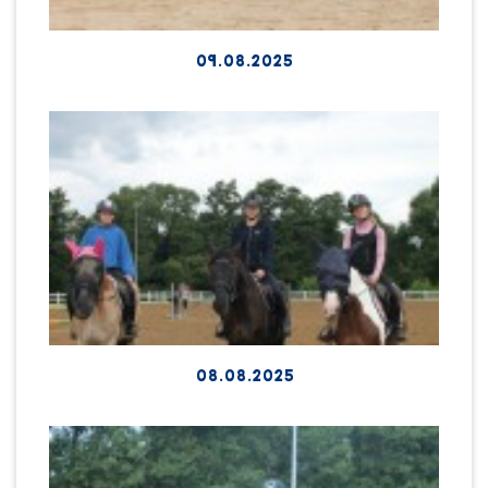
09.08.2025
08.08.2025