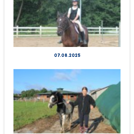
07.08.2025