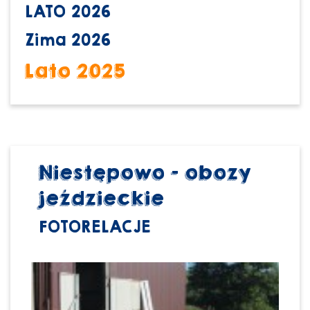
LATO 2026
Zima 2026
Lato 2025
Niestępowo - obozy
jeździeckie
FOTORELACJE