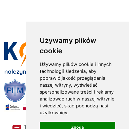
Używamy plików
cookie
Używamy plików cookie i innych
należymy do:
technologii śledzenia, aby
poprawić jakość przeglądania
naszej witryny, wyświetlać
spersonalizowane treści i reklamy,
analizować ruch w naszej witrynie
i wiedzieć, skąd pochodzą nasi
użytkownicy.
x
Zgoda