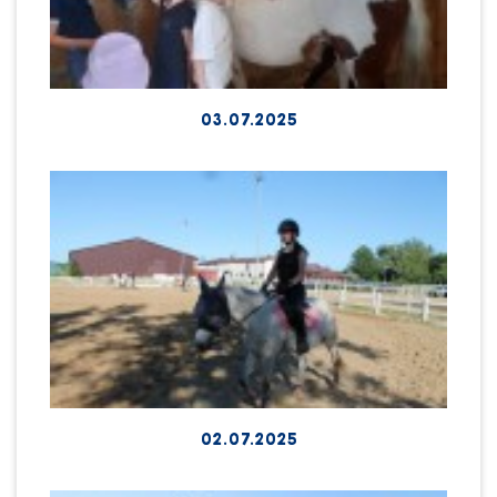
03.07.2025
02.07.2025