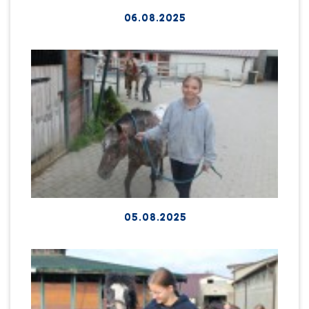
06.08.2025
05.08.2025