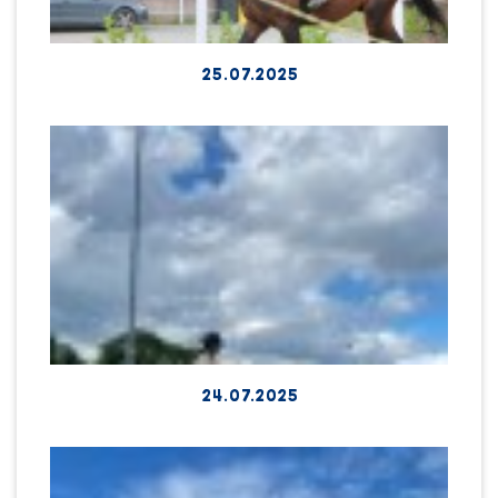
25.07.2025
24.07.2025