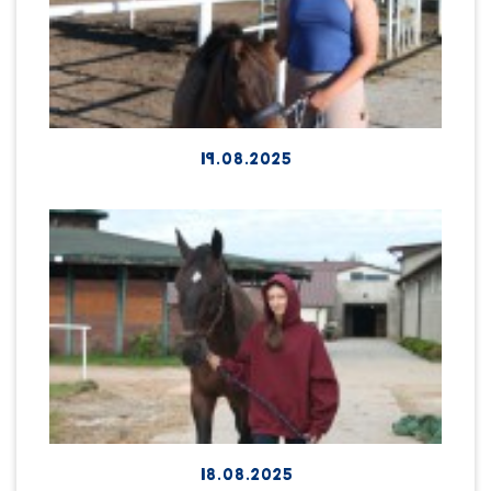
19.08.2025
18.08.2025