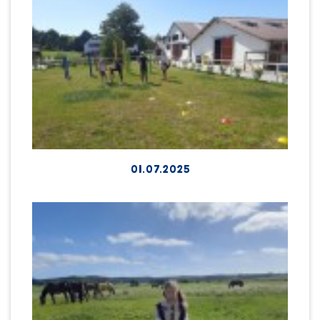
01.07.2025