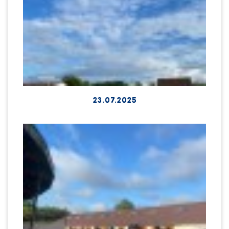
23.07.2025