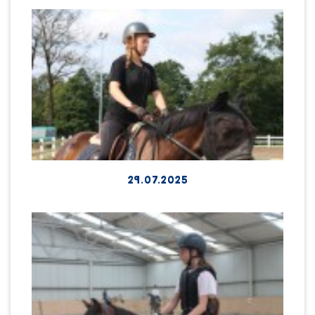
29.07.2025