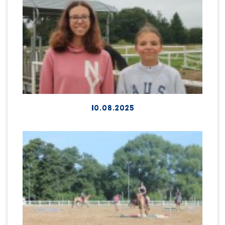
10.08.2025