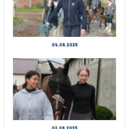
04.08.2025
03.08.2025