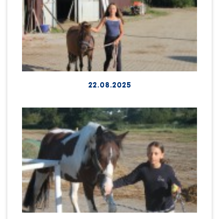
22.08.2025