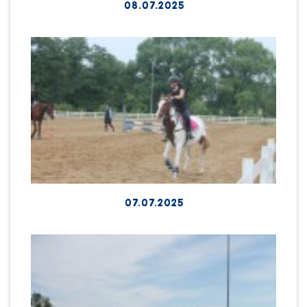
08.07.2025
07.07.2025