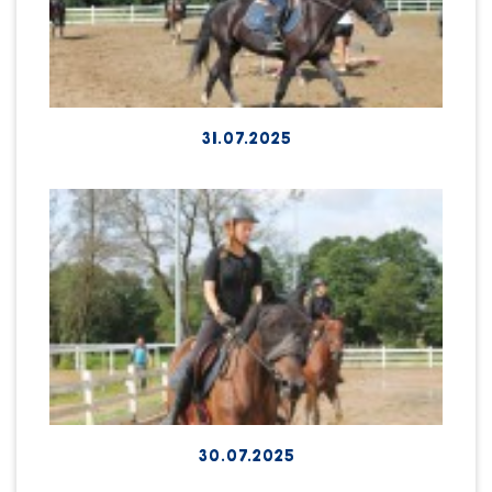
31.07.2025
30.07.2025