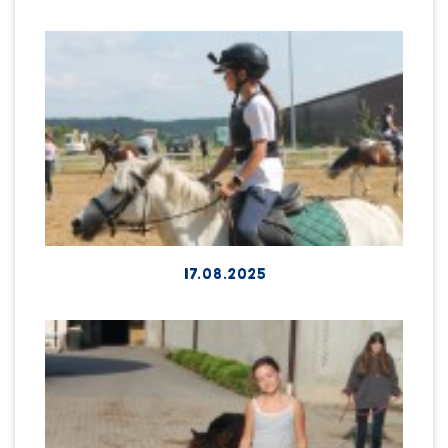
17.08.2025