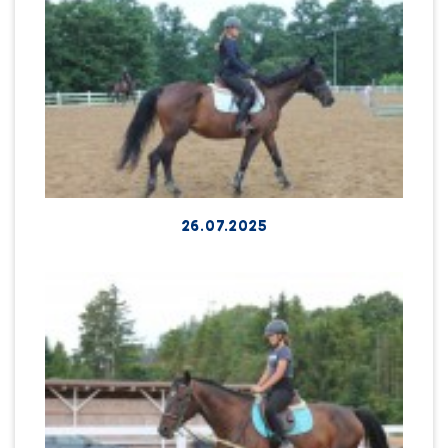
26.07.2025