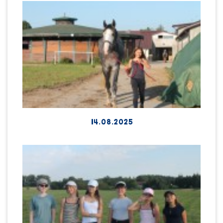
14.08.2025