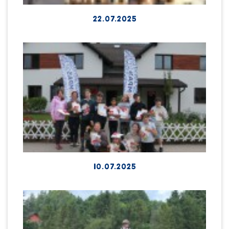
22.07.2025
10.07.2025