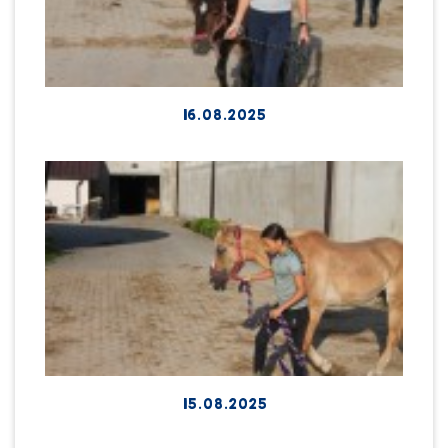
16.08.2025
15.08.2025