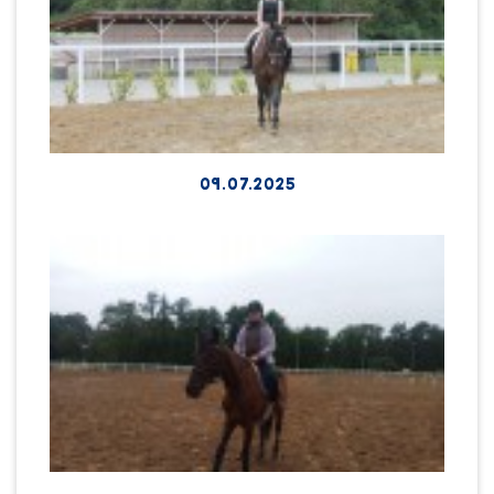
09.07.2025