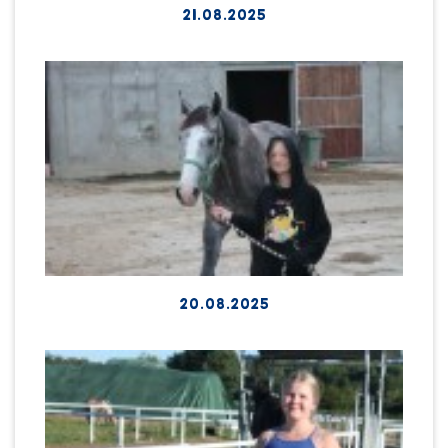
21.08.2025
20.08.2025