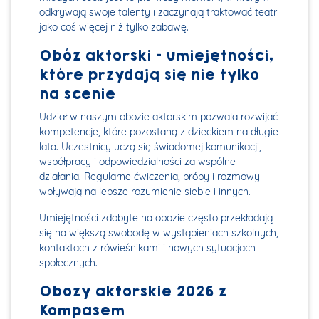
odkrywają swoje talenty i zaczynają traktować teatr
jako coś więcej niż tylko zabawę.
Obóz aktorski - umiejętności,
które przydają się nie tylko
na scenie
Udział w naszym obozie aktorskim pozwala rozwijać
kompetencje, które pozostaną z dzieckiem na długie
lata. Uczestnicy uczą się świadomej komunikacji,
współpracy i odpowiedzialności za wspólne
działania. Regularne ćwiczenia, próby i rozmowy
wpływają na lepsze rozumienie siebie i innych.
Umiejętności zdobyte na obozie często przekładają
się na większą swobodę w wystąpieniach szkolnych,
kontaktach z rówieśnikami i nowych sytuacjach
społecznych.
Obozy aktorskie 2026 z
Kompasem