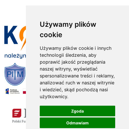
Używamy plików
cookie
Używamy plików cookie i innych
należymy do:
technologii śledzenia, aby
poprawić jakość przeglądania
naszej witryny, wyświetlać
spersonalizowane treści i reklamy,
analizować ruch w naszej witrynie
i wiedzieć, skąd pochodzą nasi
użytkownicy.
x
Zgoda
Odmawiam