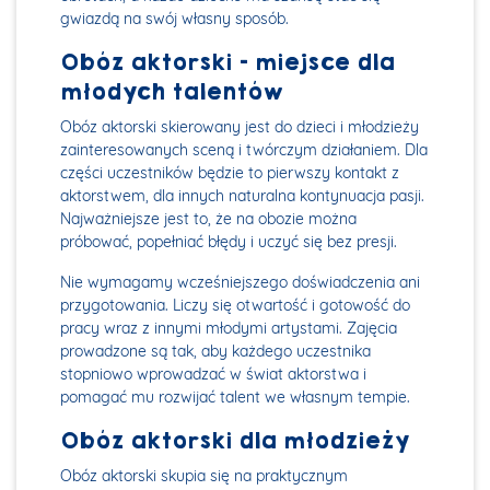
gwiazdą na swój własny sposób.
Obóz aktorski – miejsce dla
młodych talentów
Obóz aktorski skierowany jest do dzieci i młodzieży
zainteresowanych sceną i twórczym działaniem. Dla
części uczestników będzie to pierwszy kontakt z
aktorstwem, dla innych naturalna kontynuacja pasji.
Najważniejsze jest to, że na obozie można
próbować, popełniać błędy i uczyć się bez presji.
Nie wymagamy wcześniejszego doświadczenia ani
przygotowania. Liczy się otwartość i gotowość do
pracy wraz z innymi młodymi artystami. Zajęcia
prowadzone są tak, aby każdego uczestnika
stopniowo wprowadzać w świat aktorstwa i
pomagać mu rozwijać talent we własnym tempie.
Obóz aktorski dla młodzieży
Obóz aktorski skupia się na praktycznym