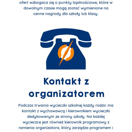
ofert wzbogaca się o punkty lojalnościowe, które w
dowolnym czasie mogą zostać wymienione na
cenne nagrody dla szkoły lub klasy.
Kontakt z
organizatorem
Podczas trwania wycieczki szkolnej każdy rodzic ma
kontakt z wychowawcą i kierownikiem wycieczki
dedykowanym ze strony szkoły. Na każdej
wycieczce jest również kierownik programowy z
ramienia organizatora, który zarządza programem i