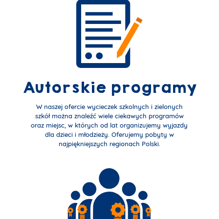
Autorskie programy
W naszej ofercie wycieczek szkolnych i zielonych
szkół można znaleźć wiele ciekawych programów
oraz miejsc, w których od lat organizujemy wyjazdy
dla dzieci i młodzieży. Oferujemy pobyty w
najpiękniejszych regionach Polski.