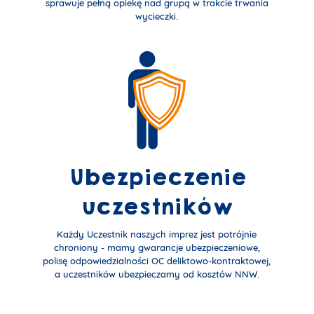
sprawuje pełną opiekę nad grupą w trakcie trwania
wycieczki.
Ubezpieczenie
uczestników
Każdy Uczestnik naszych imprez jest potrójnie
chroniony - mamy gwarancje ubezpieczeniowe,
polisę odpowiedzialności OC deliktowo-kontraktowej,
a uczestników ubezpieczamy od kosztów NNW.