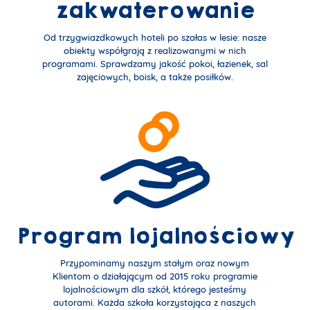
zakwaterowanie
Od trzygwiazdkowych hoteli po szałas w lesie: nasze
obiekty współgrają z realizowanymi w nich
programami. Sprawdzamy jakość pokoi, łazienek, sal
zajęciowych, boisk, a także posiłków.
Program lojalnościowy
Przypominamy naszym stałym oraz nowym
Klientom o działającym od 2015 roku programie
lojalnościowym dla szkół, którego jesteśmy
autorami. Każda szkoła korzystająca z naszych