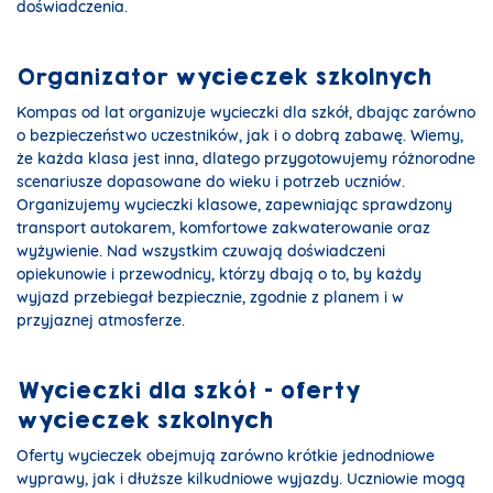
doświadczenia.
Organizator wycieczek szkolnych
Kompas od lat organizuje wycieczki dla szkół, dbając zarówno
o bezpieczeństwo uczestników, jak i o dobrą zabawę. Wiemy,
że każda klasa jest inna, dlatego przygotowujemy różnorodne
scenariusze dopasowane do wieku i potrzeb uczniów.
Organizujemy wycieczki klasowe, zapewniając sprawdzony
transport autokarem, komfortowe zakwaterowanie oraz
wyżywienie. Nad wszystkim czuwają doświadczeni
opiekunowie i przewodnicy, którzy dbają o to, by każdy
wyjazd przebiegał bezpiecznie, zgodnie z planem i w
przyjaznej atmosferze.
Wycieczki dla szkół - oferty
wycieczek szkolnych
Oferty wycieczek obejmują zarówno krótkie jednodniowe
wyprawy, jak i dłuższe kilkudniowe wyjazdy. Uczniowie mogą