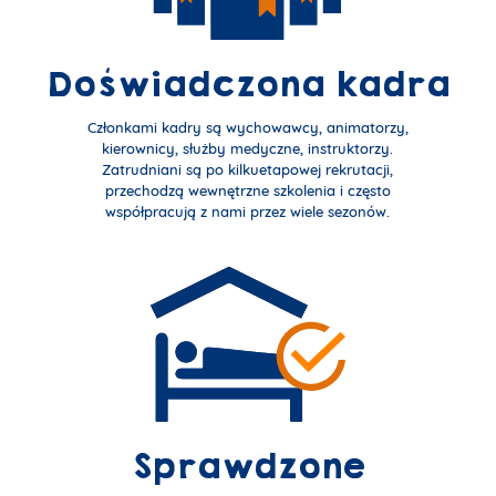
Doświadczona kadra
Członkami kadry są wychowawcy, animatorzy,
kierownicy, służby medyczne, instruktorzy.
Zatrudniani są po kilkuetapowej rekrutacji,
przechodzą wewnętrzne szkolenia i często
współpracują z nami przez wiele sezonów.
Sprawdzone