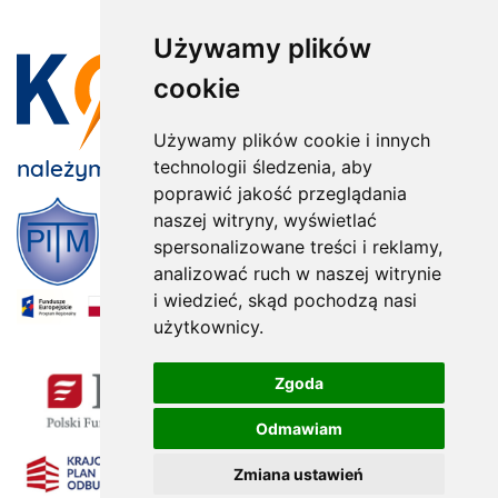
Używamy plików
cookie
Używamy plików cookie i innych
należymy do:
technologii śledzenia, aby
poprawić jakość przeglądania
naszej witryny, wyświetlać
spersonalizowane treści i reklamy,
analizować ruch w naszej witrynie
i wiedzieć, skąd pochodzą nasi
użytkownicy.
x
Zgoda
Odmawiam
Zmiana ustawień