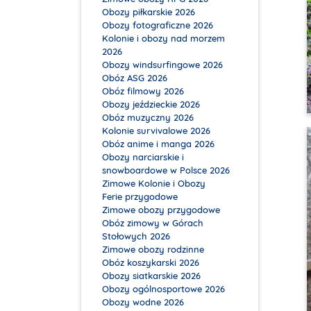
Obozy piłkarskie 2026
Obozy fotograficzne 2026
Kolonie i obozy nad morzem
2026
Obozy windsurfingowe 2026
Obóz ASG 2026
Obóz filmowy 2026
Obozy jeździeckie 2026
Obóz muzyczny 2026
Kolonie survivalowe 2026
Obóz anime i manga 2026
Obozy narciarskie i
snowboardowe w Polsce 2026
Zimowe Kolonie i Obozy
Ferie przygodowe
Zimowe obozy przygodowe
Obóz zimowy w Górach
Stołowych 2026
Zimowe obozy rodzinne
Obóz koszykarski 2026
Obozy siatkarskie 2026
Obozy ogólnosportowe 2026
Obozy wodne 2026