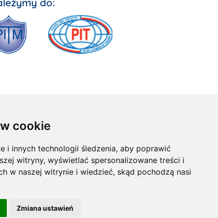
ależymy do:
w cookie
i innych technologii śledzenia, aby poprawić
x
szej witryny, wyświetlać spersonalizowane treści i
ch w naszej witrynie i wiedzieć, skąd pochodzą nasi
Zmiana ustawień