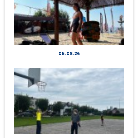
05.08.26