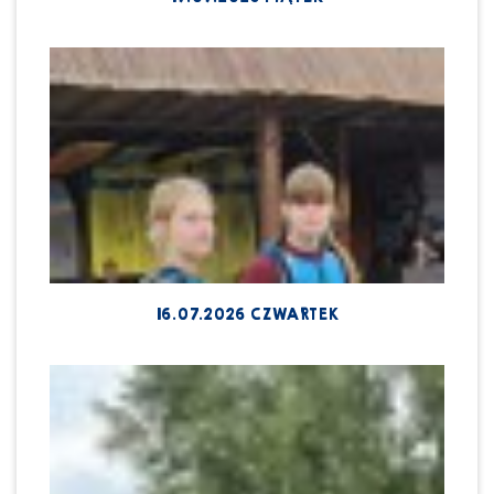
16.07.2026 CZWARTEK