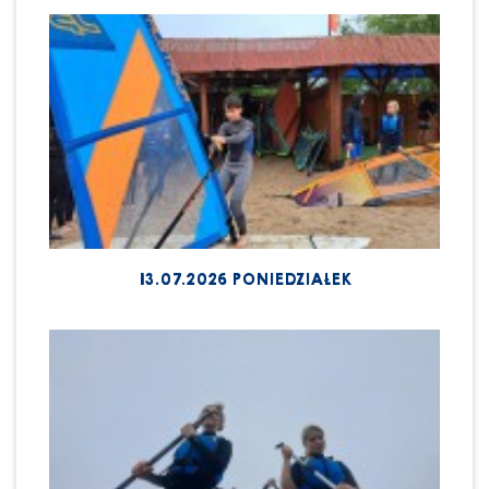
13.07.2026 PONIEDZIAŁEK