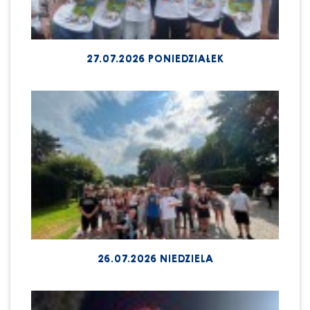
27.07.2026 PONIEDZIAŁEK
26.07.2026 NIEDZIELA