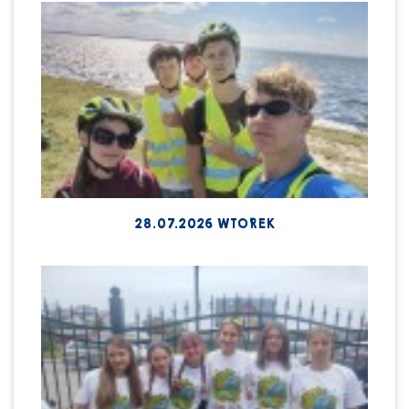
28.07.2026 WTOREK