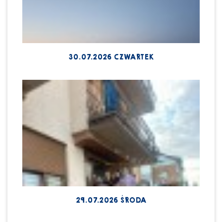
30.07.2026 CZWARTEK
29.07.2026 ŚRODA