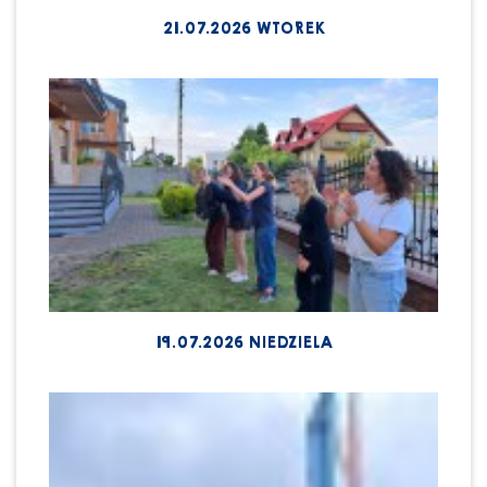
21.07.2026 WTOREK
19.07.2026 NIEDZIELA