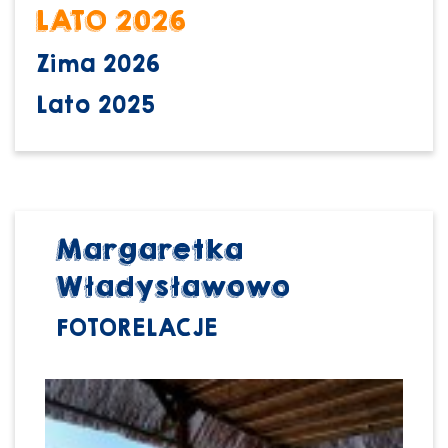
LATO 2026
Zima 2026
Lato 2025
Margaretka
Władysławowo
FOTORELACJE