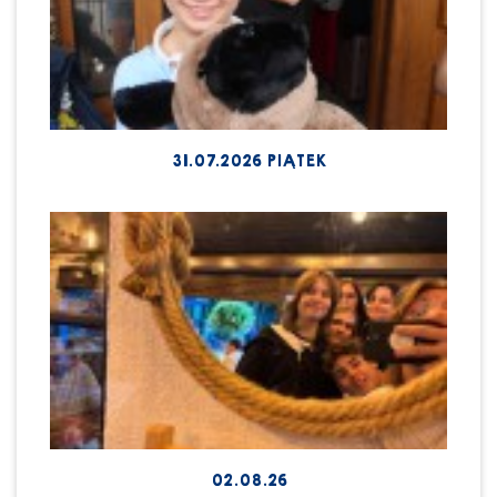
31.07.2026 PIĄTEK
02.08.26