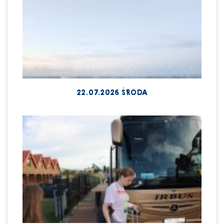
22.07.2026 ŚRODA