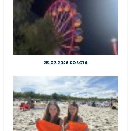
25.07.2026 SOBOTA