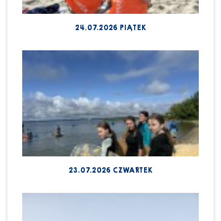
24.07.2026 PIĄTEK
23.07.2026 CZWARTEK