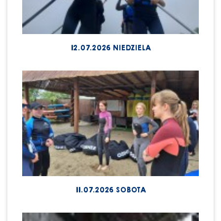
12.07.2026 NIEDZIELA
11.07.2026 SOBOTA