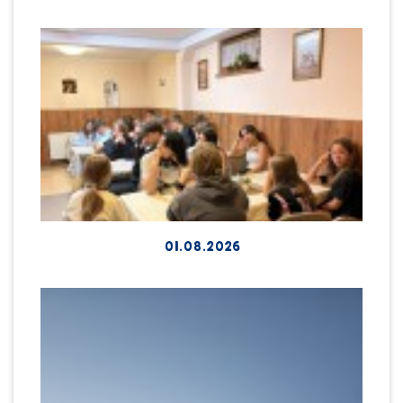
01.08.2026