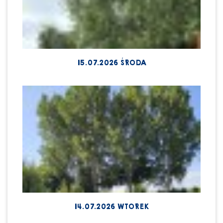
15.07.2026 ŚRODA
14.07.2026 WTOREK