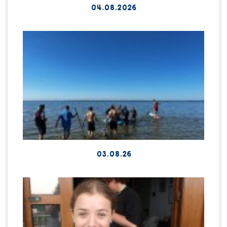
04.08.2026
03.08.26