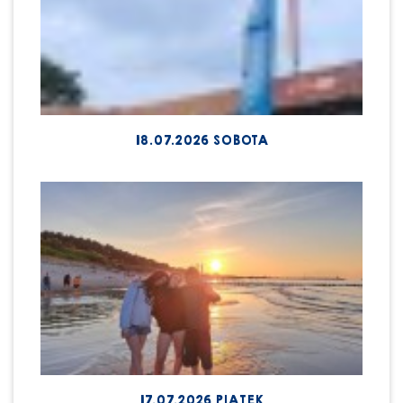
18.07.2026 SOBOTA
17.07.2026 PIĄTEK