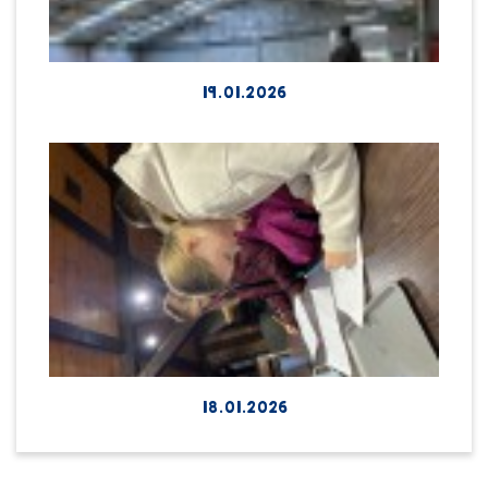
19.01.2026
18.01.2026