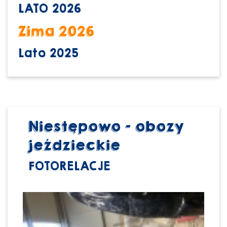
LATO 2026
Zima 2026
Lato 2025
Niestępowo - obozy
jeździeckie
FOTORELACJE