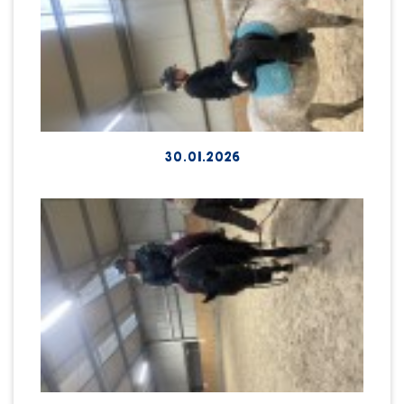
30.01.2026