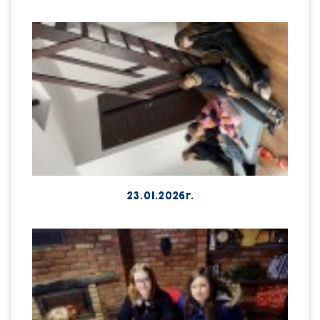
23.01.2026r.