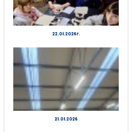
22.01.2026r.
21.01.2026