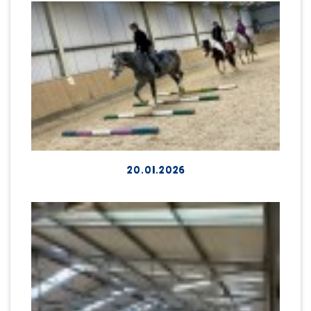
20.01.2026