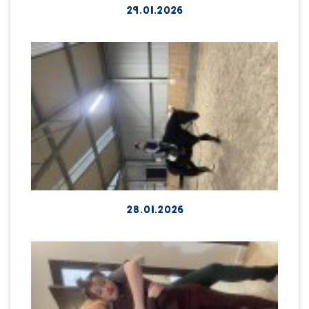
29.01.2026
28.01.2026