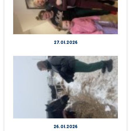
27.01.2026
26.01.2026