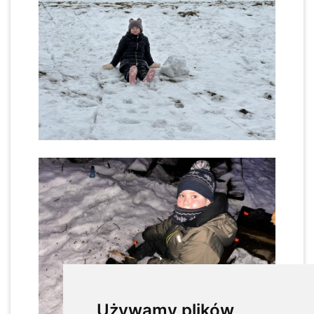
Używamy plików