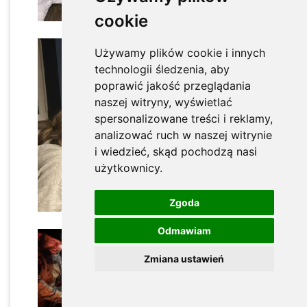
cookie
Używamy plików cookie i innych
technologii śledzenia, aby
poprawić jakość przeglądania
naszej witryny, wyświetlać
spersonalizowane treści i reklamy,
analizować ruch w naszej witrynie
i wiedzieć, skąd pochodzą nasi
użytkownicy.
x
Zgoda
Odmawiam
Zmiana ustawień