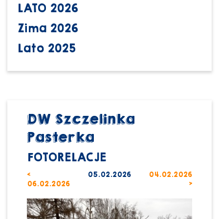
LATO 2026
Zima 2026
Lato 2025
DW Szczelinka
Pasterka
FOTORELACJE
<
05.02.2026
04.02.2026
06.02.2026
>