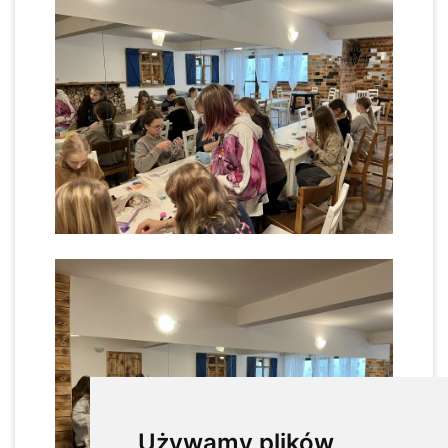
Używamy plików