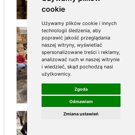
cookie
Używamy plików cookie i innych
technologii śledzenia, aby
poprawić jakość przeglądania
naszej witryny, wyświetlać
spersonalizowane treści i reklamy,
analizować ruch w naszej witrynie
i wiedzieć, skąd pochodzą nasi
użytkownicy.
x
Zgoda
Odmawiam
Zmiana ustawień