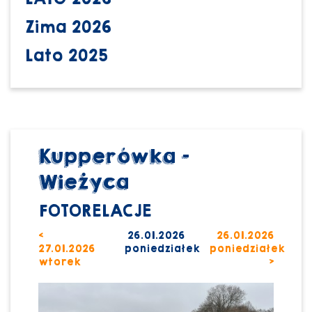
Zima 2026
Lato 2025
Kupperówka -
Wieżyca
FOTORELACJE
<
26.01.2026
26.01.2026
27.01.2026
poniedziałek
poniedziałek
wtorek
>