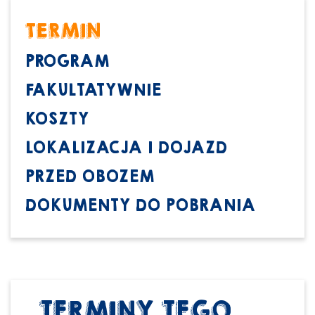
TERMIN
PROGRAM
FAKULTATYWNIE
KOSZTY
LOKALIZACJA I DOJAZD
PRZED OBOZEM
DOKUMENTY DO POBRANIA
TERMINY TEGO