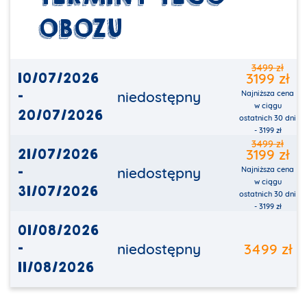
OBOZU
3499 zł
10/07/2026
3199 zł
-
niedostępny
Najniższa cena
w ciągu
20/07/2026
ostatnich 30 dni
- 3199 zł
3499 zł
21/07/2026
3199 zł
-
niedostępny
Najniższa cena
w ciągu
31/07/2026
ostatnich 30 dni
- 3199 zł
01/08/2026
-
niedostępny
3499 zł
11/08/2026