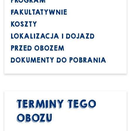
PROGRAM
FAKULTATYWNIE
KOSZTY
LOKALIZACJA I DOJAZD
PRZED OBOZEM
DOKUMENTY DO POBRANIA
TERMINY TEGO
OBOZU