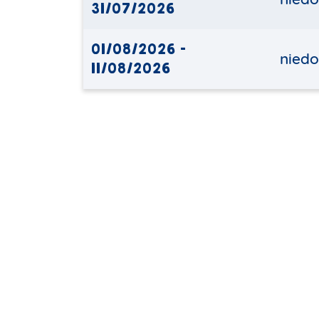
31/07/2026
01/08/2026 -
niedo
11/08/2026