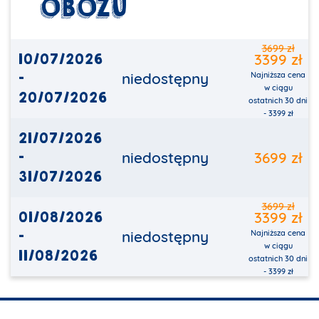
OBOZU
3699 zł
10/07/2026
3399 zł
-
niedostępny
Najniższa cena
w ciągu
20/07/2026
ostatnich 30 dni
- 3399 zł
21/07/2026
-
niedostępny
3699 zł
31/07/2026
3699 zł
01/08/2026
3399 zł
-
niedostępny
Najniższa cena
w ciągu
11/08/2026
ostatnich 30 dni
- 3399 zł