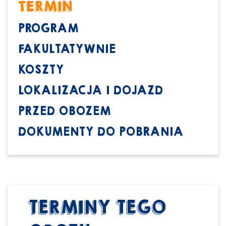
TERMIN
PROGRAM
FAKULTATYWNIE
KOSZTY
LOKALIZACJA I DOJAZD
PRZED OBOZEM
DOKUMENTY DO POBRANIA
TERMINY TEGO