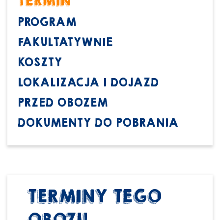
TERMIN
PROGRAM
FAKULTATYWNIE
KOSZTY
LOKALIZACJA I DOJAZD
PRZED OBOZEM
DOKUMENTY DO POBRANIA
TERMINY TEGO