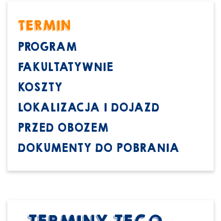
TERMIN
PROGRAM
FAKULTATYWNIE
KOSZTY
LOKALIZACJA I DOJAZD
PRZED OBOZEM
DOKUMENTY DO POBRANIA