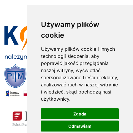
Używamy plików
cookie
Używamy plików cookie i innych
należymy do:
technologii śledzenia, aby
poprawić jakość przeglądania
naszej witryny, wyświetlać
spersonalizowane treści i reklamy,
analizować ruch w naszej witrynie
i wiedzieć, skąd pochodzą nasi
użytkownicy.
x
Zgoda
Odmawiam