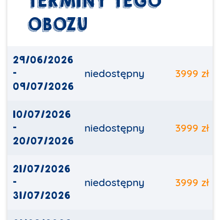
TERMINY TEGO
OBOZU
29/06/2026
-
niedostępny
3999 zł
09/07/2026
10/07/2026
-
niedostępny
3999 zł
20/07/2026
21/07/2026
-
niedostępny
3999 zł
31/07/2026